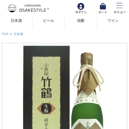
日本酒
ビール
焼酎
ワイン
TOP
>
日本酒