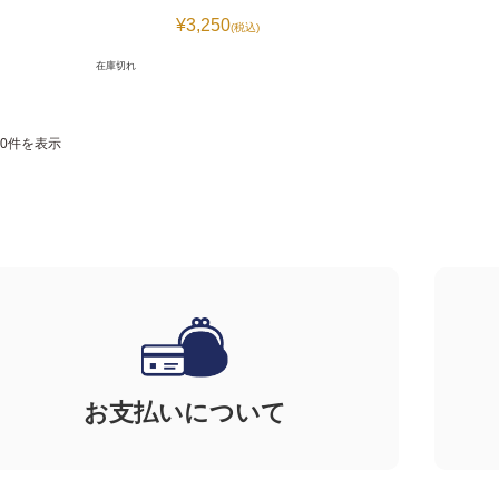
¥3,250
(税込)
在庫切れ
10件を表示
お支払いについて