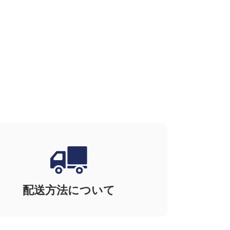
配送方法について