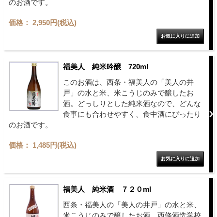
のお酒です。
価格： 2,950円(税込)
福美人 純米吟醸 720ml
このお酒は、西条・福美人の「美人の井
戸」の水と米、米こうじのみで醸したお
酒。どっしりとした純米酒なので、どんな
食事にも合わせやすく、食中酒にぴったり
のお酒です。
価格： 1,485円(税込)
福美人 純米酒 ７２０ml
西条・福美人の「美人の井戸」の水と米、
米こうじのみで醸したお酒。西條酒造学校