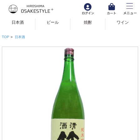
日本酒
ビール
焼酎
ワイン
TOP
>
日本酒