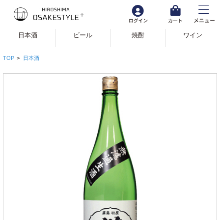
日本酒
ビール
焼酎
ワイン
TOP
>
日本酒