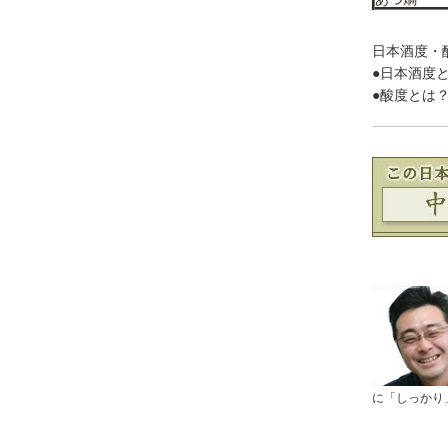
日本酒度・
●日本酒度と
●酸度とは？
に「しっかり