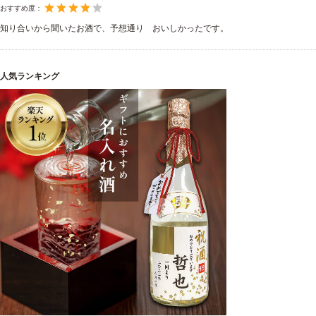
おすすめ度：
知り合いから聞いたお酒で、予想通り おいしかったです。
人気ランキング