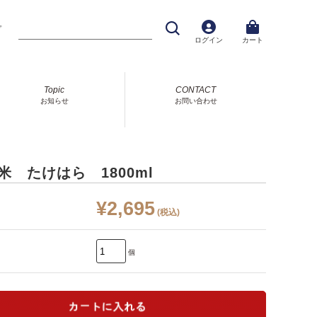
プ
ログイン
カート
Topic
CONTACT
お知らせ
お問い合わせ
米 たけはら 1800ml
¥2,695
(税込)
個