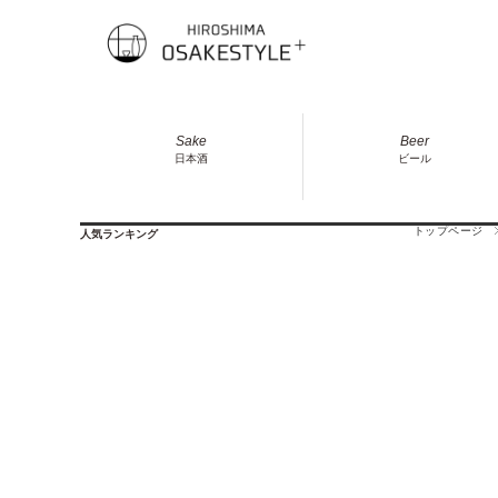
Sake
Beer
日本酒
ビール
トップページ
人気ランキング