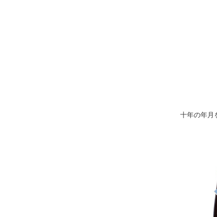
十年の年月