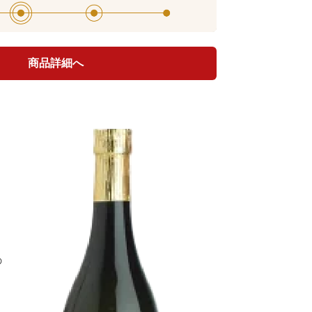
商品詳細へ
の